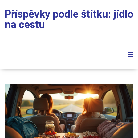
Příspěvky podle štítku: jídlo
na cestu