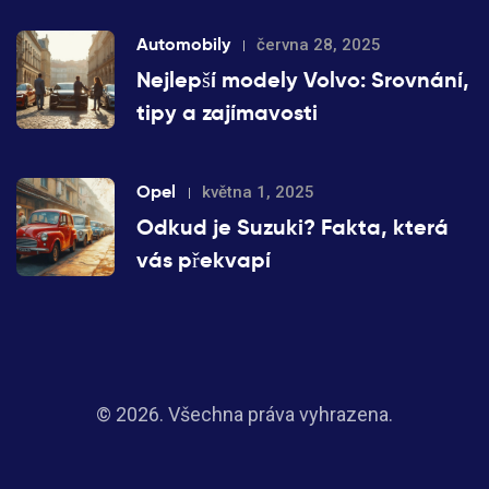
Automobily
června 28, 2025
Nejlepší modely Volvo: Srovnání,
tipy a zajímavosti
Opel
května 1, 2025
Odkud je Suzuki? Fakta, která
vás překvapí
© 2026. Všechna práva vyhrazena.