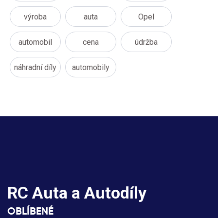
výroba
auta
Opel
automobil
cena
údržba
náhradní díly
automobily
RC Auta a Autodíly
OBLÍBENÉ