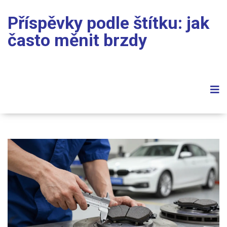
Příspěvky podle štítku: jak
často měnit brzdy