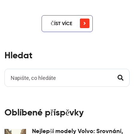
ČÍST VÍCE
Hledat
Oblíbené příspěvky
Nejlepší modely Volvo: Srovnání,