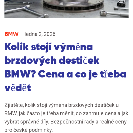
BMW
ledna 2, 2026
Kolik stojí výměna
brzdových destiček
BMW? Cena a co je třeba
vědět
Zjistěte, kolik stojí výměna brzdových destiček u
BMW, jak často je třeba měnit, co zahrnuje cena a jak
vybrat správné díly. Bezpečnostní rady a reálné ceny
pro české podmínky.