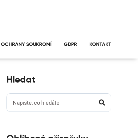
 OCHRANY SOUKROMÍ
GDPR
KONTAKT
Hledat