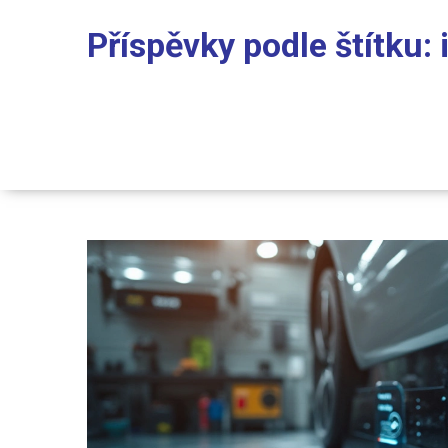
Příspěvky podle štítku: 