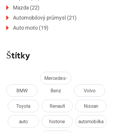
Mazda
(22)
Automobilový průmysl
(21)
Auto moto
(19)
Štítky
Mercedes-
BMW
Benz
Volvo
Toyota
Renault
Nissan
auto
historie
automobilka