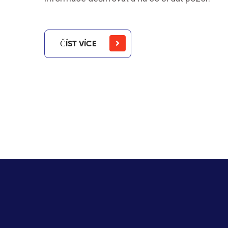
ČÍST VÍCE