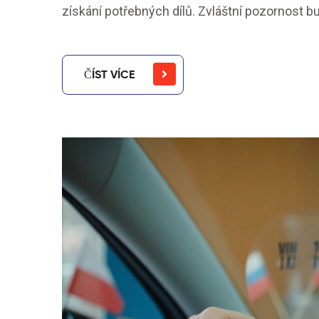
získání potřebných dílů. Zvláštní pozornost
ČÍST VÍCE