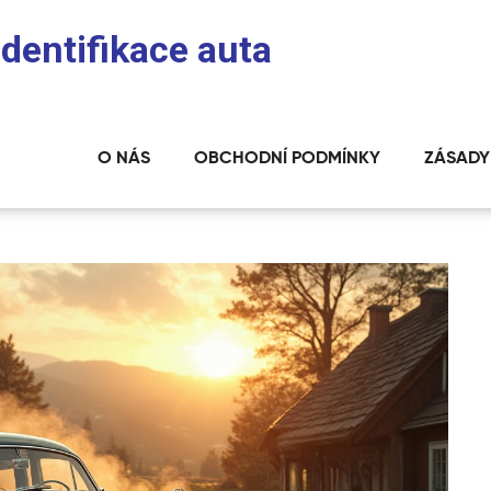
identifikace auta
O NÁS
OBCHODNÍ PODMÍNKY
ZÁSADY