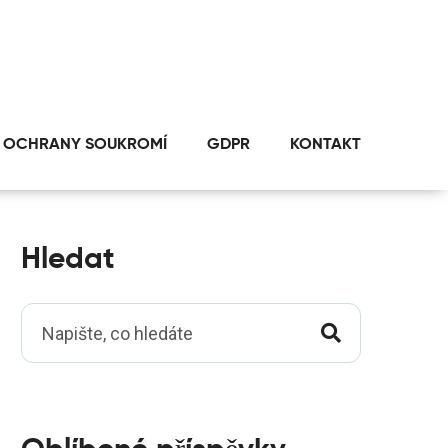
 OCHRANY SOUKROMÍ
GDPR
KONTAKT
Hledat