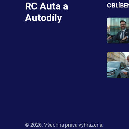
RC Auta a
OBLÍBE
Autodíly
© 2026. Všechna práva vyhrazena.