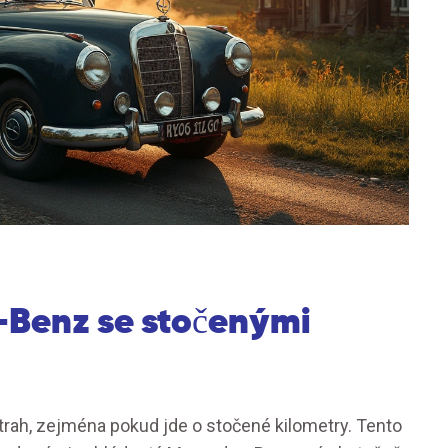
-Benz se stočenými
ah, zejména pokud jde o stočené kilometry. Tento