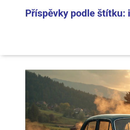
Příspěvky podle štítku: 