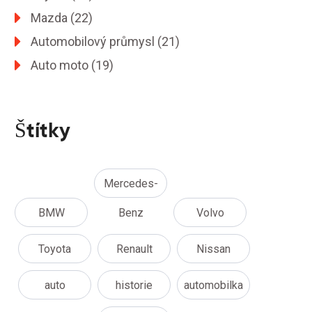
Mazda
(22)
Automobilový průmysl
(21)
Auto moto
(19)
Štítky
Mercedes-
BMW
Benz
Volvo
Toyota
Renault
Nissan
auto
historie
automobilka