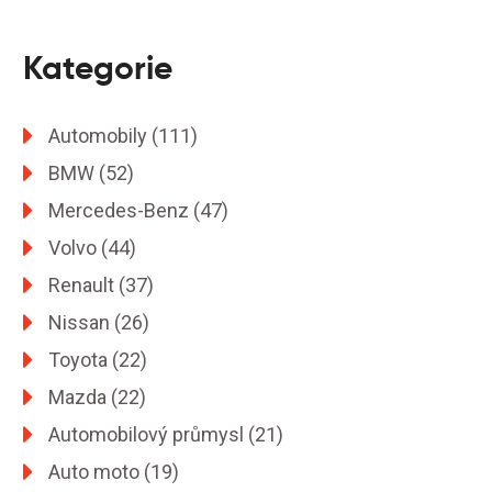
Kategorie
Automobily
(111)
BMW
(52)
Mercedes-Benz
(47)
Volvo
(44)
Renault
(37)
Nissan
(26)
Toyota
(22)
Mazda
(22)
Automobilový průmysl
(21)
Auto moto
(19)