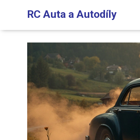
RC Auta a Autodíly