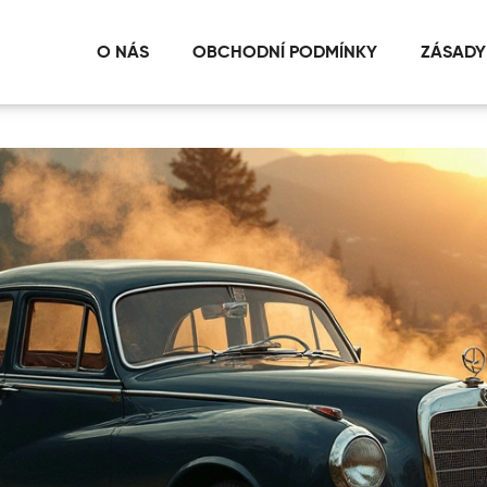
O NÁS
OBCHODNÍ PODMÍNKY
ZÁSADY