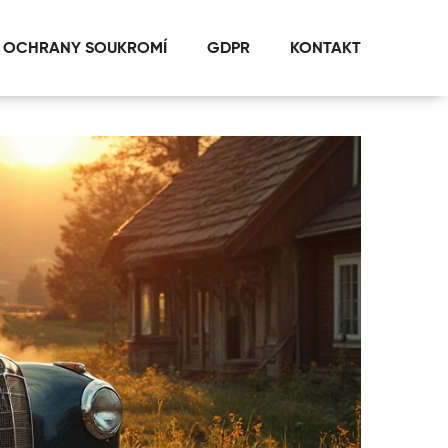
 OCHRANY SOUKROMÍ
GDPR
KONTAKT