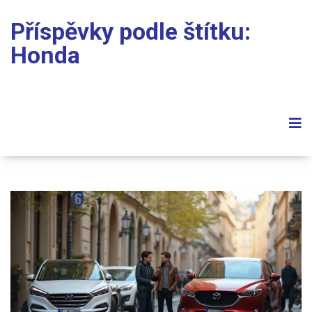
Příspěvky podle štítku:
Honda