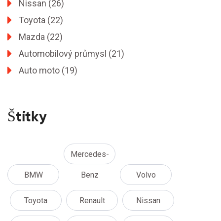
Nissan
(26)
Toyota
(22)
Mazda
(22)
Automobilový průmysl
(21)
Auto moto
(19)
Štítky
Mercedes-
BMW
Benz
Volvo
Toyota
Renault
Nissan