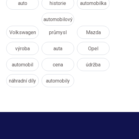
auto
historie
automobilka
automobilový
Volkswagen
průmysl
Mazda
výroba
auta
Opel
automobil
cena
údržba
náhradní díly
automobily