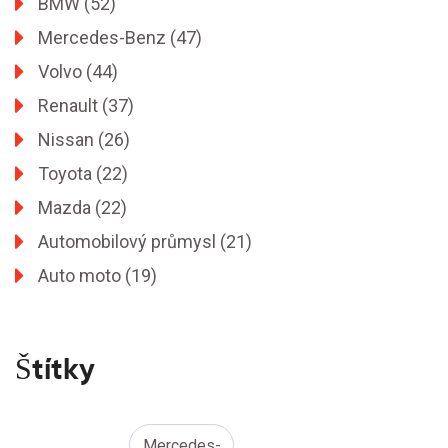
BMW
(52)
Mercedes-Benz
(47)
Volvo
(44)
Renault
(37)
Nissan
(26)
Toyota
(22)
Mazda
(22)
Automobilový průmysl
(21)
Auto moto
(19)
Štítky
Mercedes-