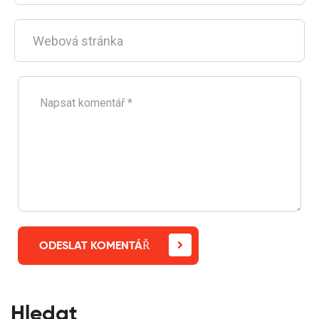
ODESLAT KOMENTÁŘ
Hledat