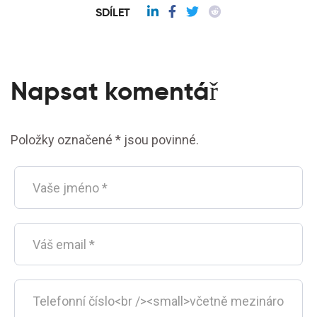
SDÍLET
Napsat komentář
Položky označené * jsou povinné.