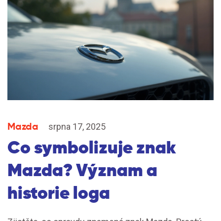
Mazda
srpna 17, 2025
Co symbolizuje znak
Mazda? Význam a
historie loga