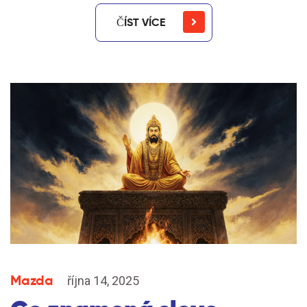
ČÍST VÍCE
Mazda
října 14, 2025