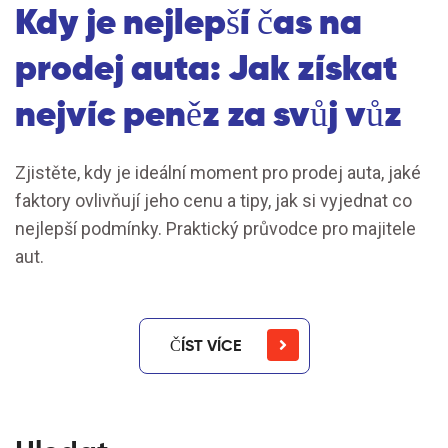
Kdy je nejlepší čas na
prodej auta: Jak získat
nejvíc peněz za svůj vůz
Zjistěte, kdy je ideální moment pro prodej auta, jaké
faktory ovlivňují jeho cenu a tipy, jak si vyjednat co
nejlepší podmínky. Praktický průvodce pro majitele
aut.
ČÍST VÍCE