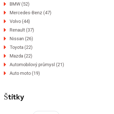
BMW
(52)
Mercedes-Benz
(47)
Volvo
(44)
Renault
(37)
Nissan
(26)
Toyota
(22)
Mazda
(22)
Automobilový průmysl
(21)
Auto moto
(19)
Štítky