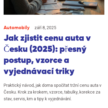
Automobily
září 8, 2025
Jak zjistit cenu auta v
Česku (2025): přesný
postup, vzorce a
vyjednávací triky
Praktický návod, jak doma spočítat tržní cenu auta v
Česku. Krok za krokem, vzorce, tabulky, korekce za
stav, servis, km a tipy k vyjednávání.