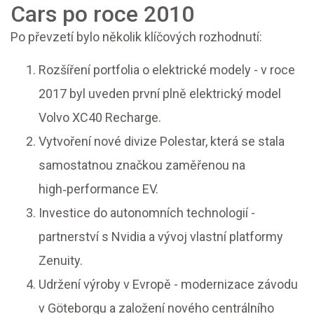
Cars po roce 2010
Po převzetí bylo několik klíčových rozhodnutí:
Rozšíření portfolia o elektrické modely - v roce
2017 byl uveden první plně elektrický model
Volvo XC40 Recharge.
Vytvoření nové divize Polestar, která se stala
samostatnou značkou zaměřenou na
high‑performance EV.
Investice do autonomních technologií -
partnerství s Nvidia a vývoj vlastní platformy
Zenuity.
Udržení výroby v Evropě - modernizace závodu
v Göteborgu a založení nového centrálního