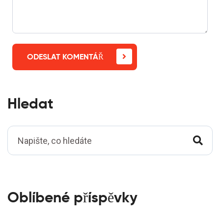
ODESLAT KOMENTÁŘ
Hledat
Oblíbené příspěvky