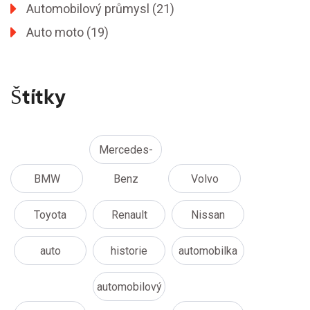
Automobilový průmysl
(21)
Auto moto
(19)
Štítky
Mercedes-
BMW
Benz
Volvo
Toyota
Renault
Nissan
auto
historie
automobilka
automobilový