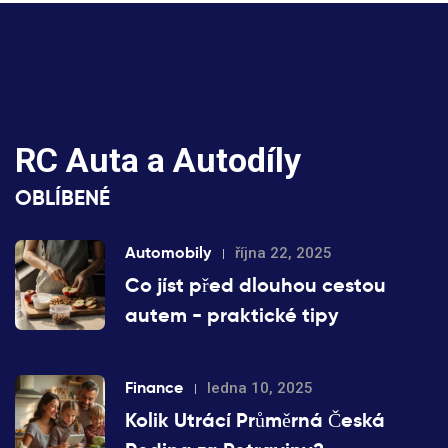
RC Auta a Autodíly
OBLÍBENÉ
Automobily
října 22, 2025
Co jíst před dlouhou cestou
autem - praktické tipy
Finance
ledna 10, 2025
Kolik Utrácí Průměrná Česká