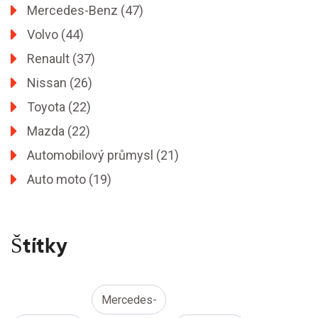
Mercedes-Benz
(47)
Volvo
(44)
Renault
(37)
Nissan
(26)
Toyota
(22)
Mazda
(22)
Automobilový průmysl
(21)
Auto moto
(19)
Štítky
Mercedes-