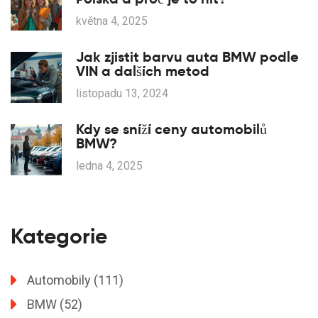
května 4, 2025
Jak zjistit barvu auta BMW podle
VIN a dalších metod
listopadu 13, 2024
Kdy se sníží ceny automobilů
BMW?
ledna 4, 2025
Kategorie
Automobily
(111)
BMW
(52)