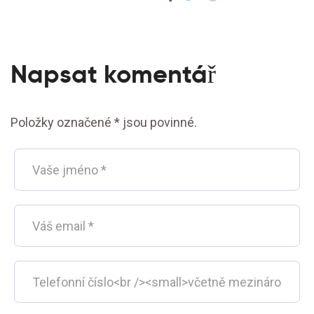
Napsat komentář
Položky označené * jsou povinné.