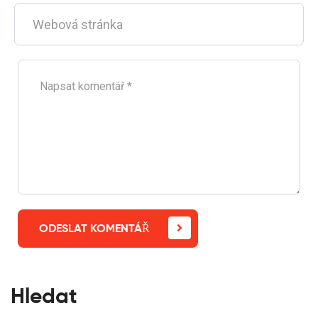
ODESLAT KOMENTÁŘ
Hledat