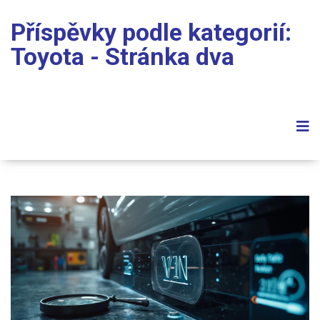
Příspěvky podle kategorií:
Toyota - Stránka dva