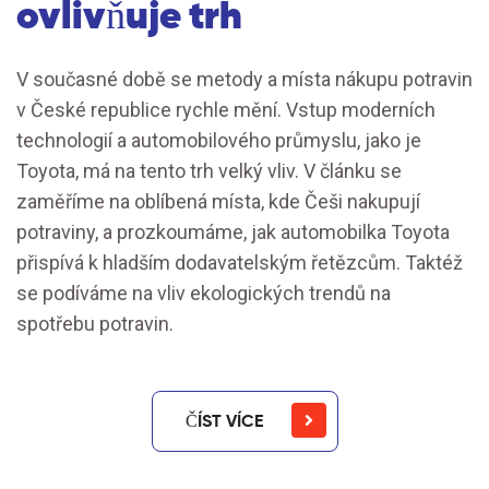
ovlivňuje trh
V současné době se metody a místa nákupu potravin
v České republice rychle mění. Vstup moderních
technologií a automobilového průmyslu, jako je
Toyota, má na tento trh velký vliv. V článku se
zaměříme na oblíbená místa, kde Češi nakupují
potraviny, a prozkoumáme, jak automobilka Toyota
přispívá k hladším dodavatelským řetězcům. Taktéž
se podíváme na vliv ekologických trendů na
spotřebu potravin.
ČÍST VÍCE