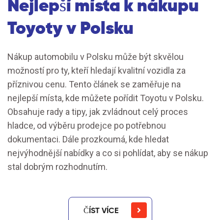
Nejlepší místa k nákupu
Toyoty v Polsku
Nákup automobilu v Polsku může být skvělou
možností pro ty, kteří hledají kvalitní vozidla za
příznivou cenu. Tento článek se zaměřuje na
nejlepší místa, kde můžete pořídit Toyotu v Polsku.
Obsahuje rady a tipy, jak zvládnout celý proces
hladce, od výběru prodejce po potřebnou
dokumentaci. Dále prozkoumá, kde hledat
nejvýhodnější nabídky a co si pohlídat, aby se nákup
stal dobrým rozhodnutím.
ČÍST VÍCE