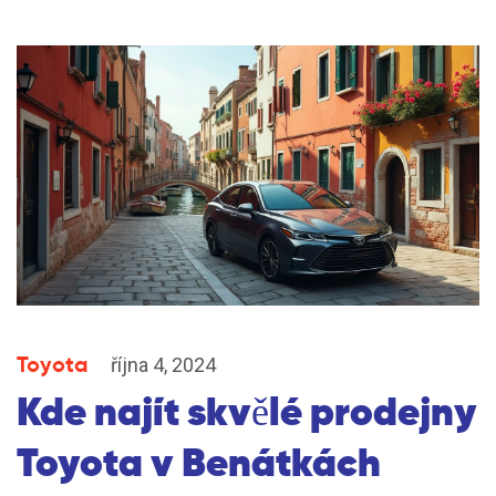
Toyota
října 4, 2024
Kde najít skvělé prodejny
Toyota v Benátkách