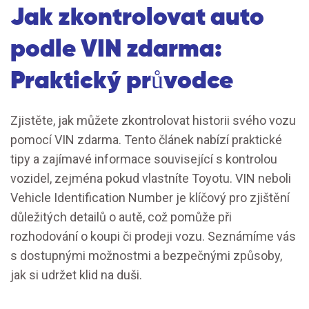
Jak zkontrolovat auto
podle VIN zdarma:
Praktický průvodce
Zjistěte, jak můžete zkontrolovat historii svého vozu
pomocí VIN zdarma. Tento článek nabízí praktické
tipy a zajímavé informace související s kontrolou
vozidel, zejména pokud vlastníte Toyotu. VIN neboli
Vehicle Identification Number je klíčový pro zjištění
důležitých detailů o autě, což pomůže při
rozhodování o koupi či prodeji vozu. Seznámíme vás
s dostupnými možnostmi a bezpečnými způsoby,
jak si udržet klid na duši.