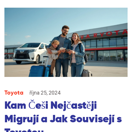
Toyota
října 25, 2024
Kam Češi Nejčastěji
Migrují a Jak Souvisejí s