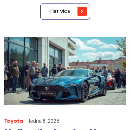
ČÍST VÍCE
Toyota
ledna 8, 2025