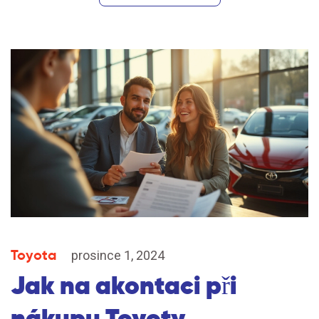
Toyota
prosince 1, 2024
Jak na akontaci při
nákupu Toyoty