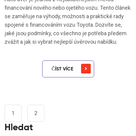
financování nového nebo ojetého vozu. Tento článek
se zaměřuje na výhody, možnosti a praktické rady
spojené s financováním vozu Toyota. Dozvíte se,
jaké jsou podmínky, co všechno je potřeba předem
zvážit a jak si vybrat nejlepší úvěrovou nabídku.
ČÍST VÍCE
1
2
Hledat