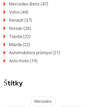
Mercedes-Benz
(47)
Volvo
(44)
Renault
(37)
Nissan
(26)
Toyota
(22)
Mazda
(22)
Automobilový průmysl
(21)
Auto moto
(19)
Štítky
Mercedes-