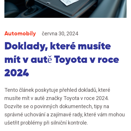
Automobily
června 30, 2024
Doklady, které musíte
mít v autě Toyota v roce
2024
Tento článek poskytuje přehled dokladů, které
musíte mít v autě značky Toyota v roce 2024.
Dozvíte se o povinných dokumentech, tipy na
správné uchování a zajímavé rady, které vám mohou
ušetřit problémy při silniční kontrole.