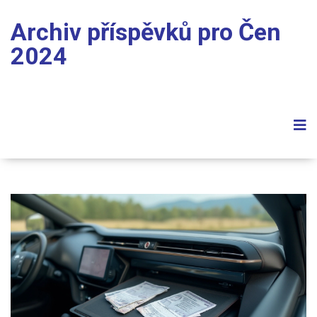
Archiv příspěvků pro Čen
2024