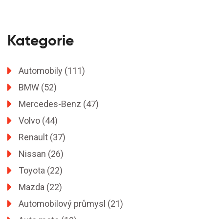
Kategorie
Automobily
(111)
BMW
(52)
Mercedes-Benz
(47)
Volvo
(44)
Renault
(37)
Nissan
(26)
Toyota
(22)
Mazda
(22)
Automobilový průmysl
(21)