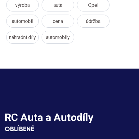
výroba
auta
Opel
automobil
cena
údržba
náhradní díly
automobily
RC Auta a Autodíly
OBLÍBENÉ