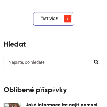
ČÍST VÍCE
Hledat
Oblíbené příspěvky
Jaké informace lze najít pomocí