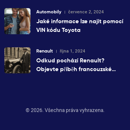
Automobily
července 2, 2024
Jaké informace lze najít pomocí
VIN kódu Toyota
Renault
října 1, 2024
Odkud pochází Renault?
Objevte příběh francouzské
automobilky
© 2026. Všechna práva vyhrazena.