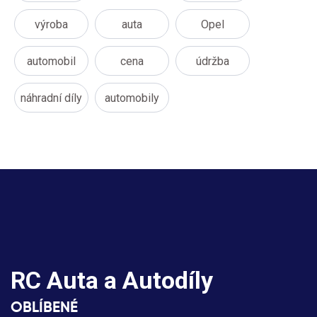
výroba
auta
Opel
automobil
cena
údržba
náhradní díly
automobily
RC Auta a Autodíly
OBLÍBENÉ