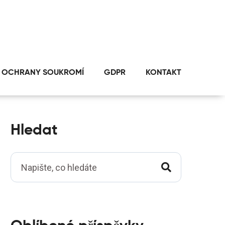
 OCHRANY SOUKROMÍ
GDPR
KONTAKT
Hledat