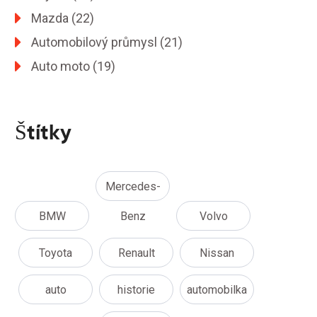
Mazda
(22)
Automobilový průmysl
(21)
Auto moto
(19)
Štítky
Mercedes-
BMW
Benz
Volvo
Toyota
Renault
Nissan
auto
historie
automobilka