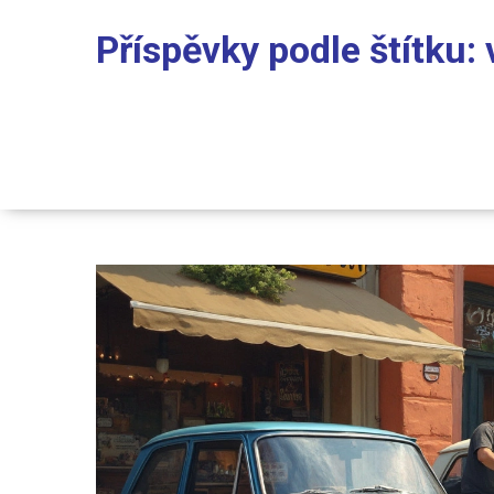
Příspěvky podle štítku