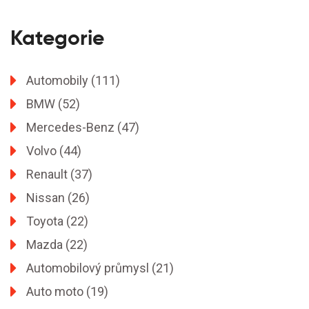
Kategorie
Automobily
(111)
BMW
(52)
Mercedes-Benz
(47)
Volvo
(44)
Renault
(37)
Nissan
(26)
Toyota
(22)
Mazda
(22)
Automobilový průmysl
(21)
Auto moto
(19)