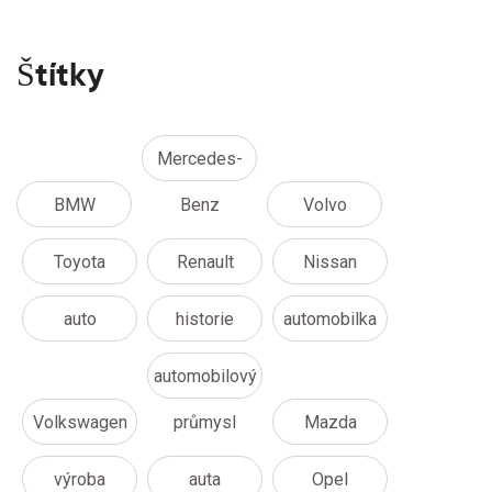
Štítky
Mercedes-
BMW
Benz
Volvo
Toyota
Renault
Nissan
auto
historie
automobilka
automobilový
Volkswagen
průmysl
Mazda
výroba
auta
Opel