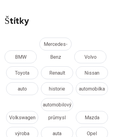
Štítky
Mercedes-
BMW
Benz
Volvo
Toyota
Renault
Nissan
auto
historie
automobilka
automobilový
Volkswagen
průmysl
Mazda
výroba
auta
Opel