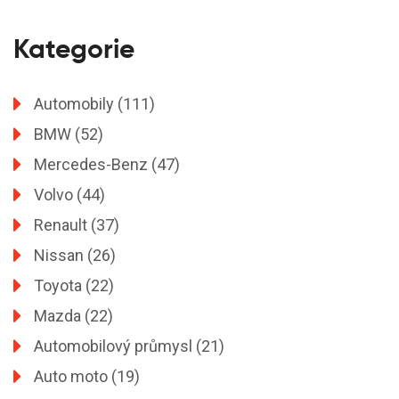
Kategorie
Automobily
(111)
BMW
(52)
Mercedes-Benz
(47)
Volvo
(44)
Renault
(37)
Nissan
(26)
Toyota
(22)
Mazda
(22)
Automobilový průmysl
(21)
Auto moto
(19)