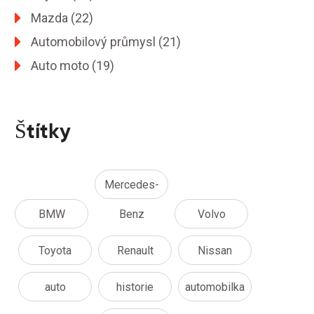
Mazda
(22)
Automobilový průmysl
(21)
Auto moto
(19)
Štítky
Mercedes-
BMW
Benz
Volvo
Toyota
Renault
Nissan
auto
historie
automobilka