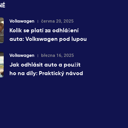
NÉ
Volkswagen
června 20, 2025
Kolik se platí za odhlášení
auta: Volkswagen pod lupou
Volkswagen
března 16, 2025
Jak odhlásit auto a použít
ho na díly: Praktický návod