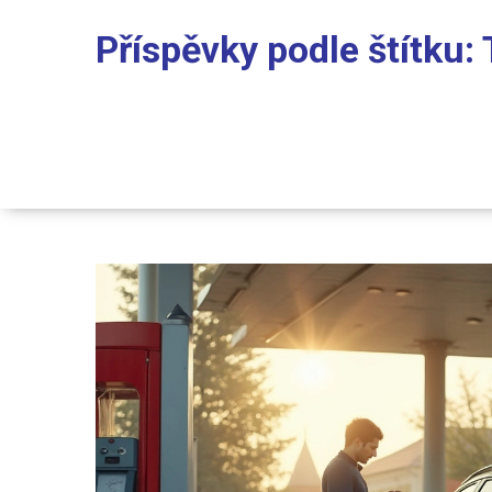
Příspěvky podle štítku: