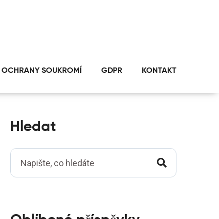
 OCHRANY SOUKROMÍ
GDPR
KONTAKT
Hledat