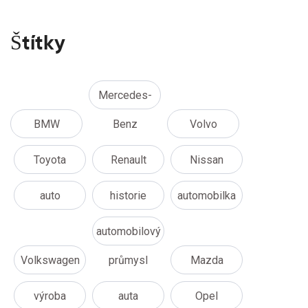
Štítky
Mercedes-
BMW
Benz
Volvo
Toyota
Renault
Nissan
auto
historie
automobilka
automobilový
Volkswagen
průmysl
Mazda
výroba
auta
Opel