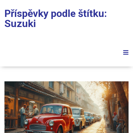
Příspěvky podle štítku:
Suzuki