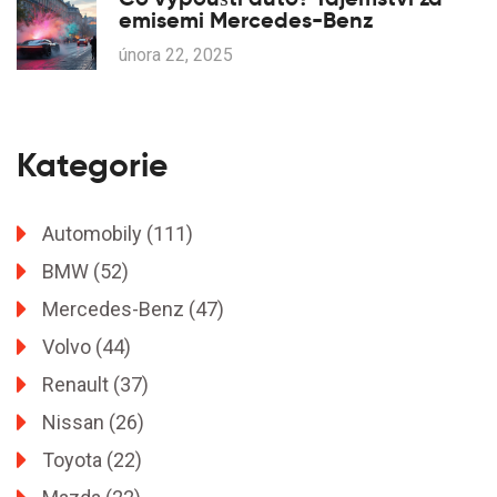
emisemi Mercedes-Benz
února 22, 2025
Kategorie
Automobily
(111)
BMW
(52)
Mercedes-Benz
(47)
Volvo
(44)
Renault
(37)
Nissan
(26)
Toyota
(22)