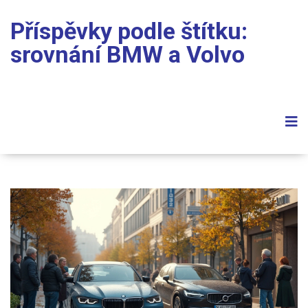
Příspěvky podle štítku:
srovnání BMW a Volvo