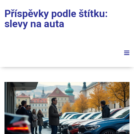
Příspěvky podle štítku:
slevy na auta