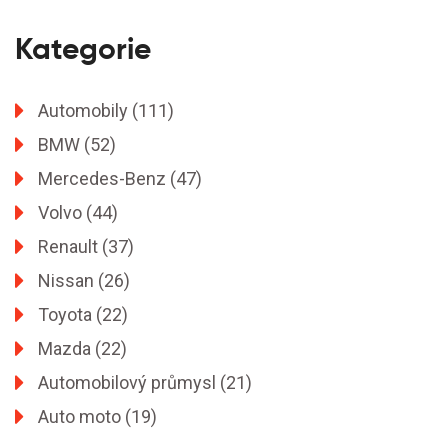
Kategorie
Automobily
(111)
BMW
(52)
Mercedes-Benz
(47)
Volvo
(44)
Renault
(37)
Nissan
(26)
Toyota
(22)
Mazda
(22)
Automobilový průmysl
(21)
Auto moto
(19)