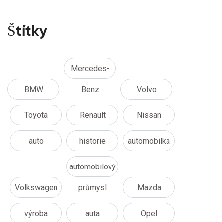
Štítky
Mercedes-
BMW
Benz
Volvo
Toyota
Renault
Nissan
auto
historie
automobilka
automobilový
Volkswagen
průmysl
Mazda
výroba
auta
Opel