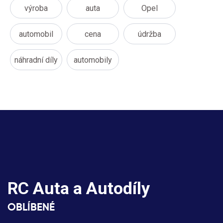
výroba
auta
Opel
automobil
cena
údržba
náhradní díly
automobily
RC Auta a Autodíly
OBLÍBENÉ