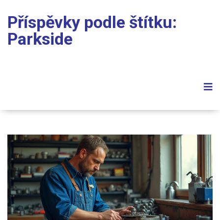
Příspěvky podle štítku:
Parkside