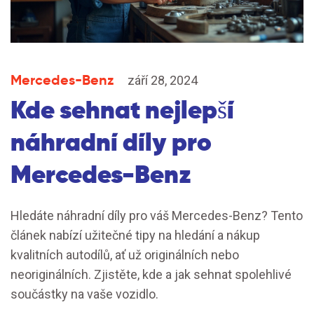
Mercedes-Benz
září 28, 2024
Kde sehnat nejlepší
náhradní díly pro
Mercedes-Benz
Hledáte náhradní díly pro váš Mercedes-Benz? Tento
článek nabízí užitečné tipy na hledání a nákup
kvalitních autodílů, ať už originálních nebo
neoriginálních. Zjistěte, kde a jak sehnat spolehlivé
součástky na vaše vozidlo.