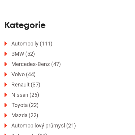
Kategorie
Automobily
(111)
BMW
(52)
Mercedes-Benz
(47)
Volvo
(44)
Renault
(37)
Nissan
(26)
Toyota
(22)
Mazda
(22)
Automobilový průmysl
(21)