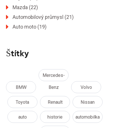
Mazda
(22)
Automobilový průmysl
(21)
Auto moto
(19)
Štítky
Mercedes-
BMW
Benz
Volvo
Toyota
Renault
Nissan
auto
historie
automobilka