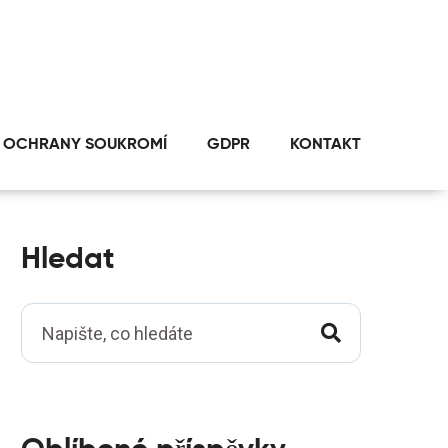
 OCHRANY SOUKROMÍ
GDPR
KONTAKT
Hledat