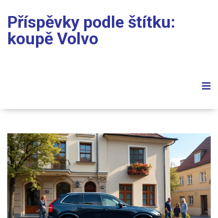
Příspěvky podle štítku:
koupě Volvo