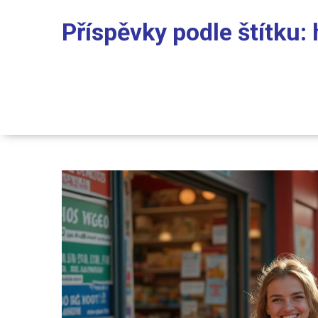
Příspěvky podle štítku: