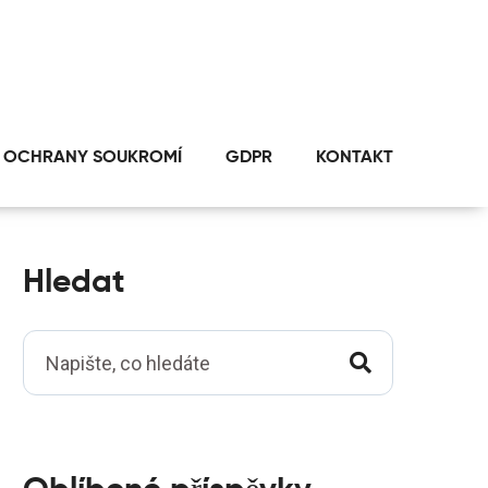
 OCHRANY SOUKROMÍ
GDPR
KONTAKT
Hledat