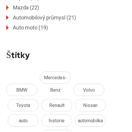
Mazda
(22)
Automobilový průmysl
(21)
Auto moto
(19)
Štítky
Mercedes-
BMW
Benz
Volvo
Toyota
Renault
Nissan
auto
historie
automobilka