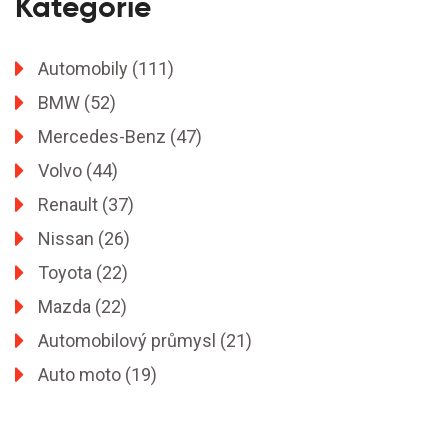
Kategorie
Automobily
(111)
BMW
(52)
Mercedes-Benz
(47)
Volvo
(44)
Renault
(37)
Nissan
(26)
Toyota
(22)
Mazda
(22)
Automobilový průmysl
(21)
Auto moto
(19)