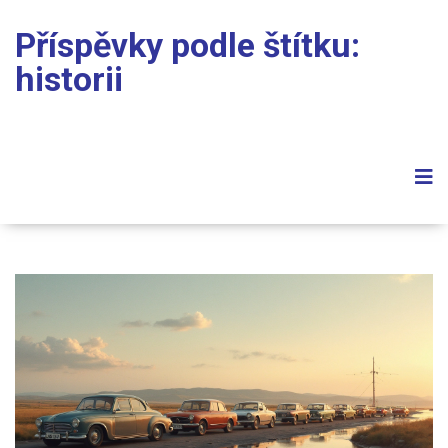
Příspěvky podle štítku:
historii