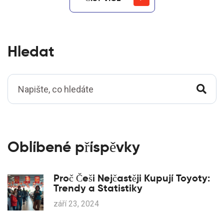
Hledat
Oblíbené příspěvky
Proč Češi Nejčastěji Kupují Toyoty:
Trendy a Statistiky
září 23, 2024