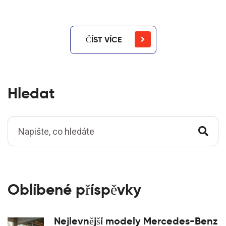
ČÍST VÍCE
Hledat
Oblíbené příspěvky
Nejlevnější modely Mercedes-Benz