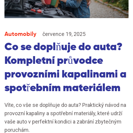
Automobily
července 19, 2025
Co se doplňuje do auta?
Kompletní průvodce
provozními kapalinami a
spotřebním materiálem
Víte, co vše se doplňuje do auta? Praktický návod na
provozní kapaliny a spotřební materiály, které udrží
vaše auto v perfektní kondici a zabrání zbytečným
poruchám.