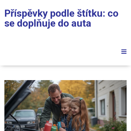
Příspěvky podle štítku: co
se doplňuje do auta