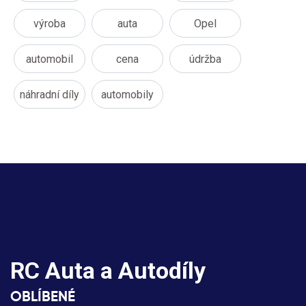
výroba
auta
Opel
automobil
cena
údržba
náhradní díly
automobily
RC Auta a Autodíly
OBLÍBENÉ