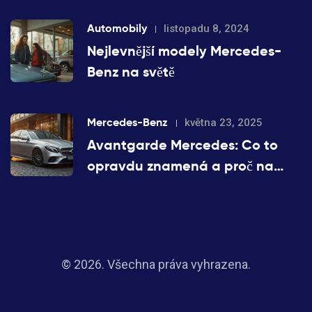
Automobily
listopadu 8, 2024
Nejlevnější modely Mercedes-
Benz na světě
Mercedes-Benz
května 23, 2025
Avantgarde Mercedes: Co to
opravdu znamená a proč na
tom záleží
© 2026. Všechna práva vyhrazena.