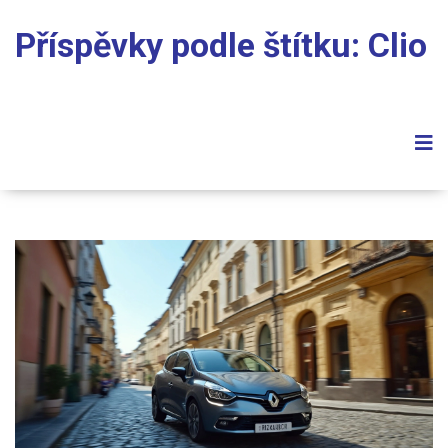
Příspěvky podle štítku: Clio