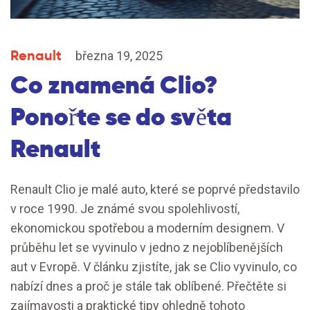
Renault
března 19, 2025
Co znamená Clio?
Ponořte se do světa
Renault
Renault Clio je malé auto, které se poprvé představilo
v roce 1990. Je známé svou spolehlivostí,
ekonomickou spotřebou a moderním designem. V
průběhu let se vyvinulo v jedno z nejoblíbenějších
aut v Evropě. V článku zjistíte, jak se Clio vyvinulo, co
nabízí dnes a proč je stále tak oblíbené. Přečtěte si
zajímavosti a praktické tipy ohledně tohoto