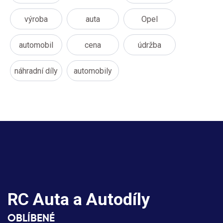
výroba
auta
Opel
automobil
cena
údržba
náhradní díly
automobily
RC Auta a Autodíly
OBLÍBENÉ