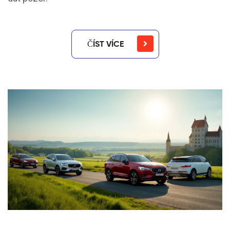
ČÍST VÍCE