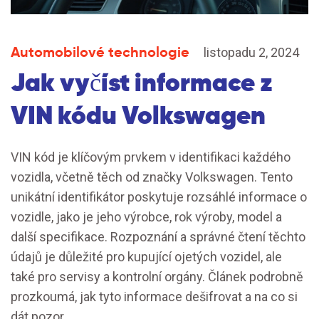
Automobilové technologie
listopadu 2, 2024
Jak vyčíst informace z
VIN kódu Volkswagen
VIN kód je klíčovým prvkem v identifikaci každého
vozidla, včetně těch od značky Volkswagen. Tento
unikátní identifikátor poskytuje rozsáhlé informace o
vozidle, jako je jeho výrobce, rok výroby, model a
další specifikace. Rozpoznání a správné čtení těchto
údajů je důležité pro kupující ojetých vozidel, ale
také pro servisy a kontrolní orgány. Článek podrobně
prozkoumá, jak tyto informace dešifrovat a na co si
dát pozor.