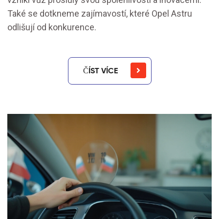
Také se dotkneme zajímavostí, které Opel Astru
odlišují od konkurence.
ČÍST VÍCE