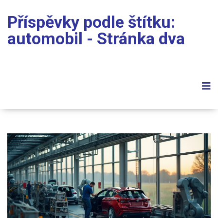
Příspěvky podle štítku:
automobil - Stránka dva