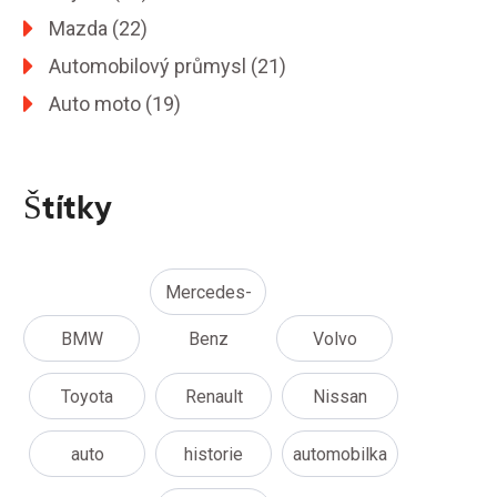
Mazda
(22)
Automobilový průmysl
(21)
Auto moto
(19)
Štítky
Mercedes-
BMW
Benz
Volvo
Toyota
Renault
Nissan
auto
historie
automobilka