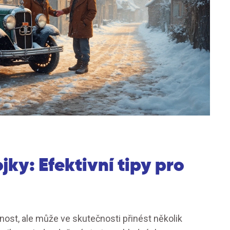
jky: Efektivní tipy pro
nost, ale může ve skutečnosti přinést několik