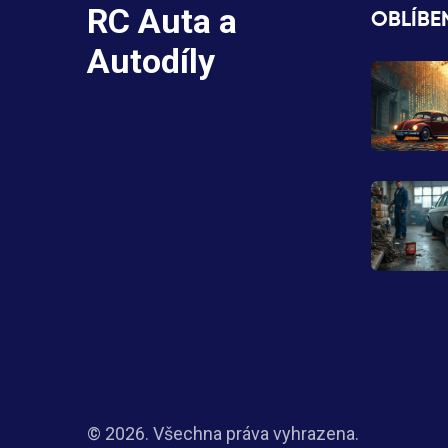
RC Auta a
OBLÍBE
Autodíly
© 2026. Všechna práva vyhrazena.