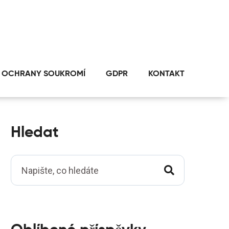
 OCHRANY SOUKROMÍ
GDPR
KONTAKT
Hledat