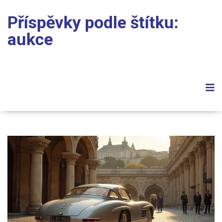
Příspěvky podle štítku:
aukce