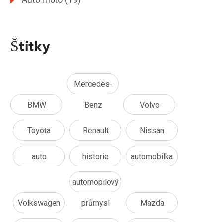
Štítky
Mercedes-
BMW
Benz
Volvo
Toyota
Renault
Nissan
auto
historie
automobilka
automobilový
Volkswagen
průmysl
Mazda