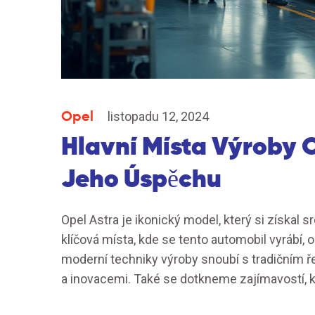
Opel
listopadu 12, 2024
Hlavní Místa Výroby O
Jeho Úspěchu
Opel Astra je ikonický model, který si získal 
klíčová místa, kde se tento automobil vyrábí, 
moderní techniky výroby snoubí s tradičním ř
a inovacemi. Také se dotkneme zajímavostí, k