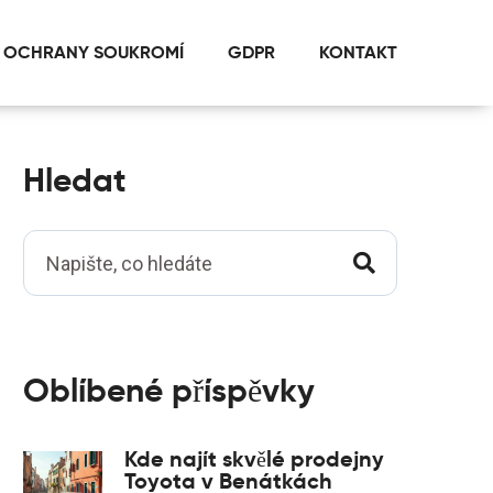
 OCHRANY SOUKROMÍ
GDPR
KONTAKT
Hledat
Oblíbené příspěvky
Kde najít skvělé prodejny
Toyota v Benátkách