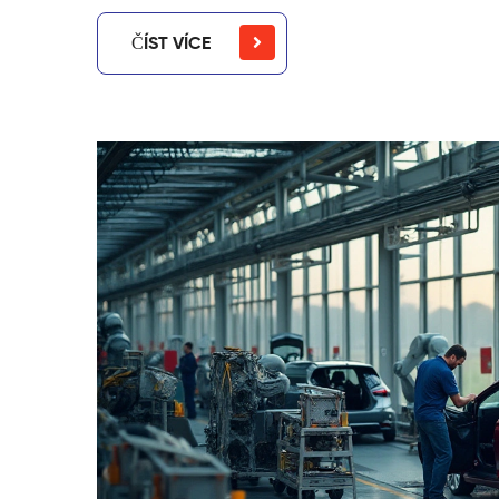
ČÍST VÍCE