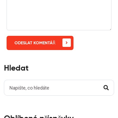
ODESLAT KOMENTÁŘ
Hledat