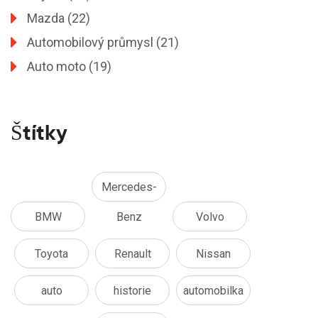
Mazda
(22)
Automobilový průmysl
(21)
Auto moto
(19)
Štítky
Mercedes-
BMW
Benz
Volvo
Toyota
Renault
Nissan
auto
historie
automobilka