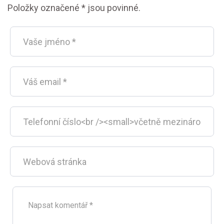
Položky označené * jsou povinné.