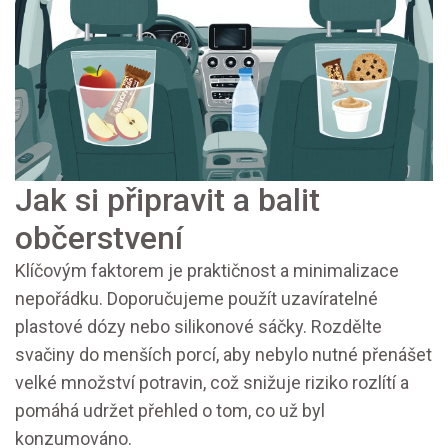
Jak si připravit a balit
občerstvení
Klíčovým faktorem je praktičnost a minimalizace
nepořádku. Doporučujeme použít uzavíratelné
plastové dózy nebo silikonové sáčky. Rozdělte
svačiny do menších porcí, aby nebylo nutné přenášet
velké množství potravin, což snižuje riziko rozlítí a
pomáhá udržet přehled o tom, co už byl
konzumováno.