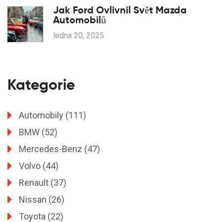
Jak Ford Ovlivnil Svět Mazda
Automobilů
ledna 20, 2025
Kategorie
Automobily
(111)
BMW
(52)
Mercedes-Benz
(47)
Volvo
(44)
Renault
(37)
Nissan
(26)
Toyota
(22)