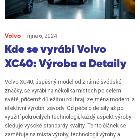
Volvo
října 6, 2024
Kde se vyrábí Volvo
XC40: Výroba a Detaily
Volvo XC40, úspěšný model od známé švédské
značky, se vyrábí na několika místech po celém
světě, přičemž důležitou roli hrají zejména moderní a
efektivní výrobní závody. Od péče o detaily až po
využití pokročilých technologií, každý aspekt výroby
sleduje vysoké standardy kvality. Tento článek se
zaměřuje na místa výroby, technologii výroby a