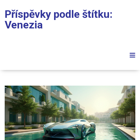
Příspěvky podle štítku:
Venezia