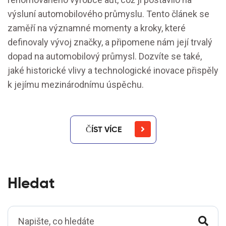
výsluní automobilového průmyslu. Tento článek se
zaměří na významné momenty a kroky, které
definovaly vývoj značky, a připomene nám její trvalý
dopad na automobilový průmysl. Dozvíte se také,
jaké historické vlivy a technologické inovace přispěly
k jejímu mezinárodnímu úspěchu.
ČÍST VÍCE
Hledat