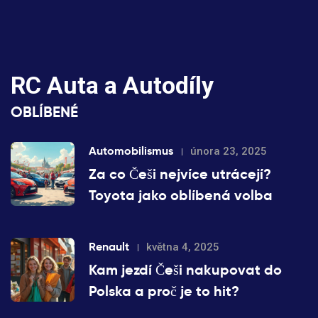
RC Auta a Autodíly
OBLÍBENÉ
Automobilismus
února 23, 2025
Za co Češi nejvíce utrácejí?
Toyota jako oblíbená volba
Renault
května 4, 2025
Kam jezdí Češi nakupovat do
Polska a proč je to hit?