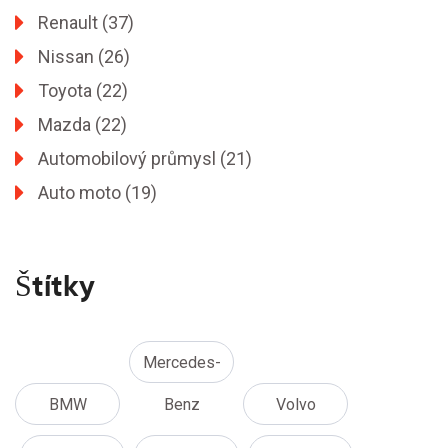
Renault
(37)
Nissan
(26)
Toyota
(22)
Mazda
(22)
Automobilový průmysl
(21)
Auto moto
(19)
Štítky
Mercedes-
BMW
Benz
Volvo