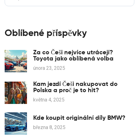
Oblíbené příspěvky
Za co Češi nejvíce utrácejí?
Toyota jako oblíbená volba
února 23, 2025
Kam jezdí Češi nakupovat do
Polska a proč je to hit?
května 4, 2025
Kde koupit originální díly BMW?
března 8, 2025