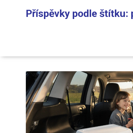
Příspěvky podle štítku: 