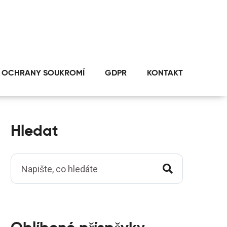
 OCHRANY SOUKROMÍ
GDPR
KONTAKT
Hledat