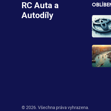
RC Auta a
OBLÍBE
Autodíly
© 2026. Všechna práva vyhrazena.