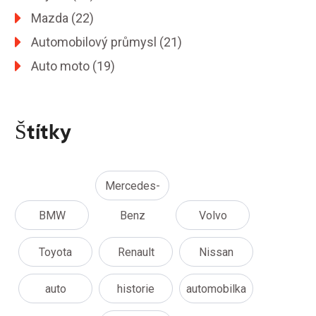
Mazda
(22)
Automobilový průmysl
(21)
Auto moto
(19)
Štítky
Mercedes-
BMW
Benz
Volvo
Toyota
Renault
Nissan
auto
historie
automobilka