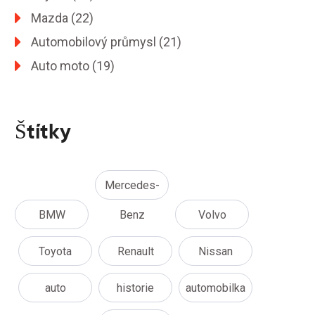
Mazda
(22)
Automobilový průmysl
(21)
Auto moto
(19)
Štítky
Mercedes-
BMW
Benz
Volvo
Toyota
Renault
Nissan
auto
historie
automobilka