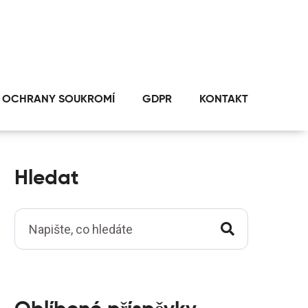
 OCHRANY SOUKROMÍ
GDPR
KONTAKT
Hledat