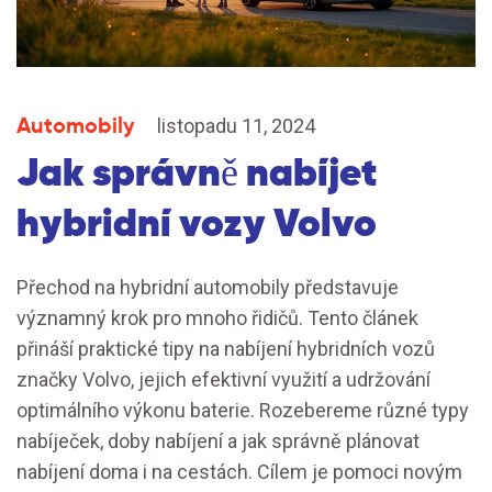
Automobily
listopadu 11, 2024
Jak správně nabíjet
hybridní vozy Volvo
Přechod na hybridní automobily představuje
významný krok pro mnoho řidičů. Tento článek
přináší praktické tipy na nabíjení hybridních vozů
značky Volvo, jejich efektivní využití a udržování
optimálního výkonu baterie. Rozebereme různé typy
nabíječek, doby nabíjení a jak správně plánovat
nabíjení doma i na cestách. Cílem je pomoci novým