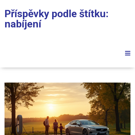
Příspěvky podle štítku:
nabíjení