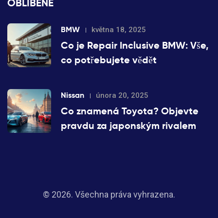
OBLÍBENÉ
BMW
května 18, 2025
Co je Repair Inclusive BMW: Vše,
co potřebujete vědět
Nissan
února 20, 2025
Co znamená Toyota? Objevte
pravdu za japonským rivalem
© 2026. Všechna práva vyhrazena.