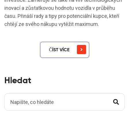
inovací a zůstatkovou hodnotu vozidla v průběhu
času. Přináší rady a tipy pro potenciální kupce, kteří
chtějí ze svého nákupu vytěžit maximum.
ČÍST VÍCE
Hledat