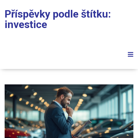
Příspěvky podle štítku:
investice