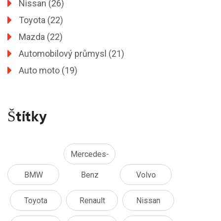
Nissan
(26)
Toyota
(22)
Mazda
(22)
Automobilový průmysl
(21)
Auto moto
(19)
Štítky
Mercedes-
BMW
Benz
Volvo
Toyota
Renault
Nissan