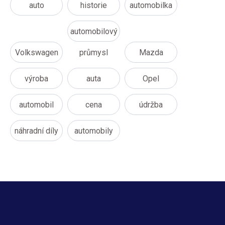
auto
historie
automobilka
automobilový
Volkswagen
průmysl
Mazda
výroba
auta
Opel
automobil
cena
údržba
náhradní díly
automobily