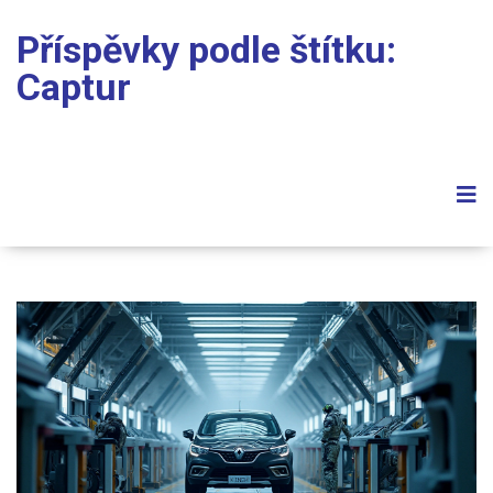
Příspěvky podle štítku:
Captur