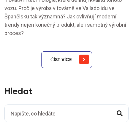
vozu. Proč je výroba v továrně ve Valladolidu ve
Španělsku tak významná? Jak ovlivňují moderní
trendy nejen konečný produkt, ale i samotný výrobní
proces?
ČÍST VÍCE
Hledat