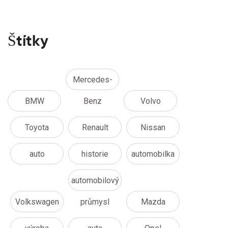
Štítky
Mercedes-
BMW
Benz
Volvo
Toyota
Renault
Nissan
auto
historie
automobilka
automobilový
Volkswagen
průmysl
Mazda