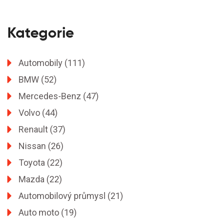
Kategorie
Automobily
(111)
BMW
(52)
Mercedes-Benz
(47)
Volvo
(44)
Renault
(37)
Nissan
(26)
Toyota
(22)
Mazda
(22)
Automobilový průmysl
(21)
Auto moto
(19)