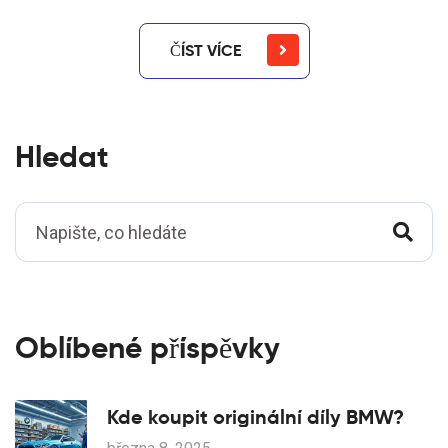
ČÍST VÍCE
Hledat
Oblíbené příspěvky
Kde koupit originální díly BMW?