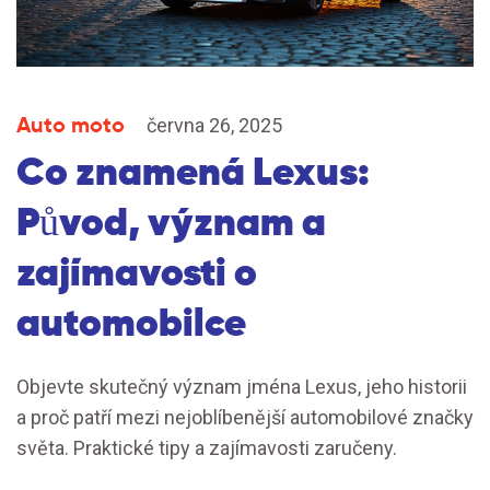
Auto moto
června 26, 2025
Co znamená Lexus:
Původ, význam a
zajímavosti o
automobilce
Objevte skutečný význam jména Lexus, jeho historii
a proč patří mezi nejoblíbenější automobilové značky
světa. Praktické tipy a zajímavosti zaručeny.