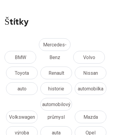
Štítky
Mercedes-
BMW
Benz
Volvo
Toyota
Renault
Nissan
auto
historie
automobilka
automobilový
Volkswagen
průmysl
Mazda
výroba
auta
Opel