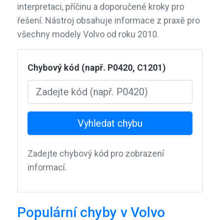
interpretaci, příčinu a doporučené kroky pro
řešení. Nástroj obsahuje informace z praxě pro
všechny modely Volvo od roku 2010.
Chybový kód (např. P0420, C1201)
Vyhledat chybu
Zadejte chybový kód pro zobrazení
informací.
Populární chyby v Volvo