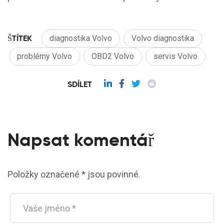
ŠTÍTEK
diagnostika Volvo
Volvo diagnostika
problémy Volvo
OBD2 Volvo
servis Volvo
SDÍLET
Napsat komentář
Položky označené * jsou povinné.