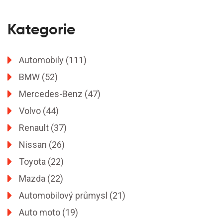
Kategorie
Automobily
(111)
BMW
(52)
Mercedes-Benz
(47)
Volvo
(44)
Renault
(37)
Nissan
(26)
Toyota
(22)
Mazda
(22)
Automobilový průmysl
(21)
Auto moto
(19)