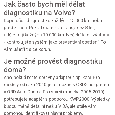
Jak často bych měl dělat
diagnostiku na Volvo?
Doporučuji diagnostiku každých 15 000 km nebo
před zimou. Pokud máte auto starší než 8 let,
udělejte ji každých 10 000 km. Nečekáte na výstrahu
- kontrolujete systém jako preventivní opatření. To
vám ušetří tisíce korun.
Je možné provést diagnostiku
doma?
Ano, pokud máte správný adaptér a aplikaci. Pro
modely od roku 2010 je to možné s OBD2 adaptérem
a OBD Auto Doctor. Pro starší modely (2005-2010)
potřebujete adaptér s podporou KWP2000. Výsledky
budou méně detailní než u VIDA, ale stále vám
pomohou identifikovat hlavní problémy.