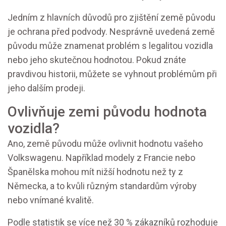
Jedním z hlavních důvodů pro zjištění země původu
je ochrana před podvody. Nesprávně uvedená země
původu může znamenat problém s legalitou vozidla
nebo jeho skutečnou hodnotou. Pokud znáte
pravdivou historii, můžete se vyhnout problémům při
jeho dalším prodeji.
Ovlivňuje zemi původu hodnota
vozidla?
Ano, země původu může ovlivnit hodnotu vašeho
Volkswagenu. Například modely z Francie nebo
Španělska mohou mít nižší hodnotu než ty z
Německa, a to kvůli různým standardům výroby
nebo vnímané kvalitě.
Podle statistik se více než 30 % zákazníků rozhoduje