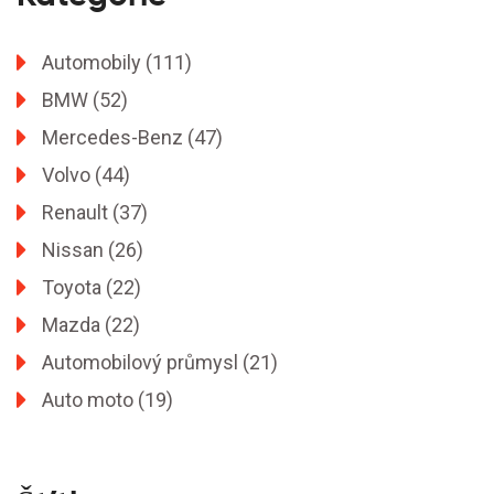
Automobily
(111)
BMW
(52)
Mercedes-Benz
(47)
Volvo
(44)
Renault
(37)
Nissan
(26)
Toyota
(22)
Mazda
(22)
Automobilový průmysl
(21)
Auto moto
(19)