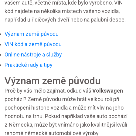
vašem autě, včetně místa, kde bylo vyrobeno. VIN
kód najdete na několika místech vašeho vozidla,
například u řidičových dveří nebo na palubní desce.
Význam země původu
VIN kód a země původu
Online nástroje a služby
Praktické rady a tipy
Význam země původu
Proč by vás mělo zajímat, odkud váš
Volkswagen
pochází? Země původu může hrát velkou roli při
pochopení historie vozidla a může mít vliv na jeho
hodnotu na trhu. Pokud například vaše auto pochází
z Německa, může být vnímáno jako kvalitnější kvůli
renomé německé automobilové výroby.