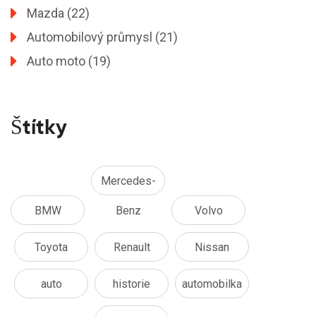
Mazda
(22)
Automobilový průmysl
(21)
Auto moto
(19)
Štítky
Mercedes-
BMW
Benz
Volvo
Toyota
Renault
Nissan
auto
historie
automobilka