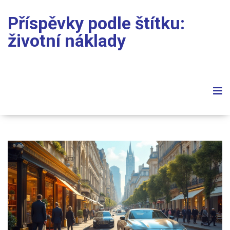
Příspěvky podle štítku:
životní náklady