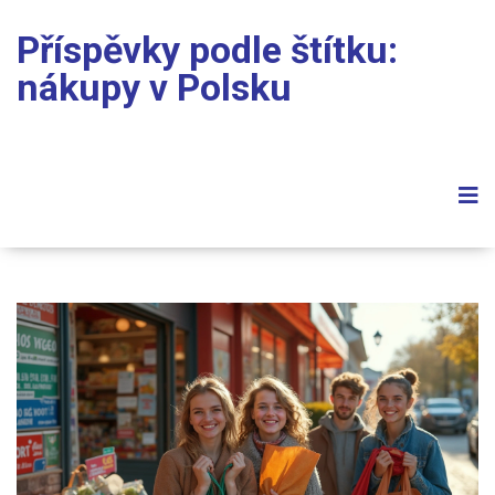
Příspěvky podle štítku:
nákupy v Polsku