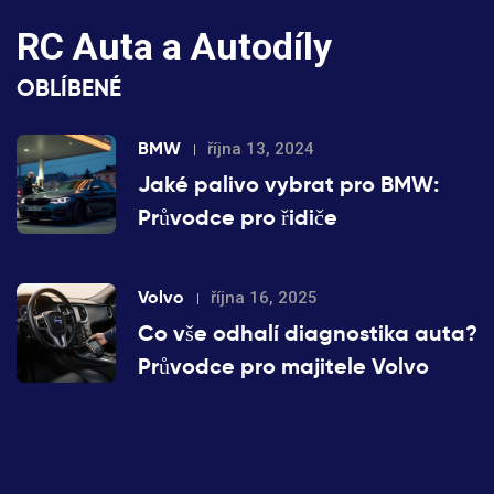
RC Auta a Autodíly
OBLÍBENÉ
BMW
října 13, 2024
Jaké palivo vybrat pro BMW:
Průvodce pro řidiče
Volvo
října 16, 2025
Co vše odhalí diagnostika auta?
Průvodce pro majitele Volvo