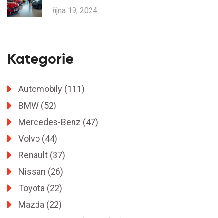
října 19, 2024
Kategorie
Automobily
(111)
BMW
(52)
Mercedes-Benz
(47)
Volvo
(44)
Renault
(37)
Nissan
(26)
Toyota
(22)
Mazda
(22)