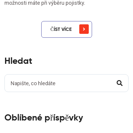
možnosti máte při výběru pojistky.
ČÍST VÍCE
Hledat
Oblíbené příspěvky