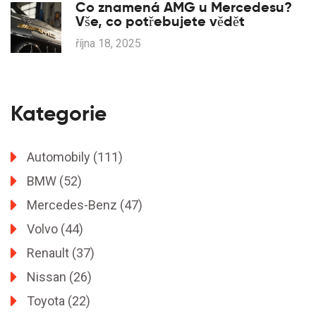
Co znamená AMG u Mercedesu?
Vše, co potřebujete vědět
října 18, 2025
Kategorie
Automobily
(111)
BMW
(52)
Mercedes-Benz
(47)
Volvo
(44)
Renault
(37)
Nissan
(26)
Toyota
(22)