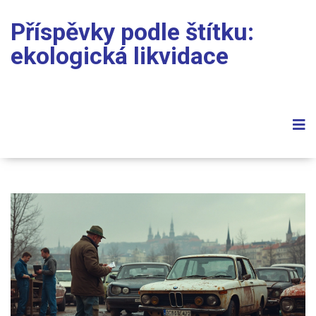
Příspěvky podle štítku:
ekologická likvidace